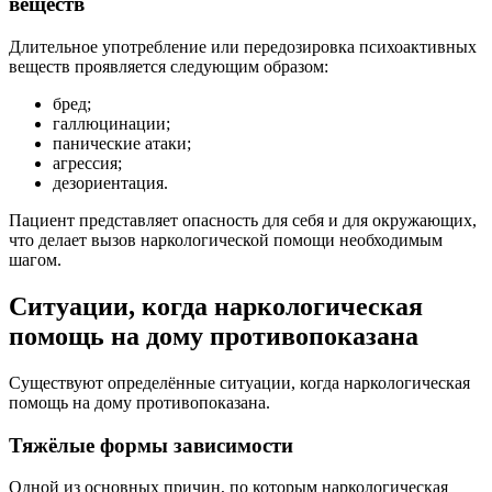
веществ
Длительное употребление или передозировка психоактивных
веществ проявляется следующим образом:
бред;
галлюцинации;
панические атаки;
агрессия;
дезориентация.
Пациент представляет опасность для себя и для окружающих,
что делает вызов наркологической помощи необходимым
шагом.
Ситуации, когда наркологическая
помощь на дому противопоказана
Существуют определённые ситуации, когда наркологическая
помощь на дому противопоказана.
Тяжёлые формы зависимости
Одной из основных причин, по которым наркологическая