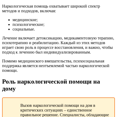
Наркологическая помощь охватывает широкий спектр
методов и подходов, включая:
медицинские;
психологические;
социальные.
Лечение включает детоксикацию, медикаментозную терапию,
психотерапию и реабилитацию. Каждый из этих методов
играет свою роль в процессе восстановления, и важно, чтобы
подход к лечению был индивидуализированным.
Помимо медицинского вмешательства, психосоциальная
поддержка является неотъемлемой частью наркологической
помощи.
Роль наркологической помощи на
дому
Вызов наркологической помощи на дом в
критических ситуациях – единственное
правильное решение. Специалисты, обладающие