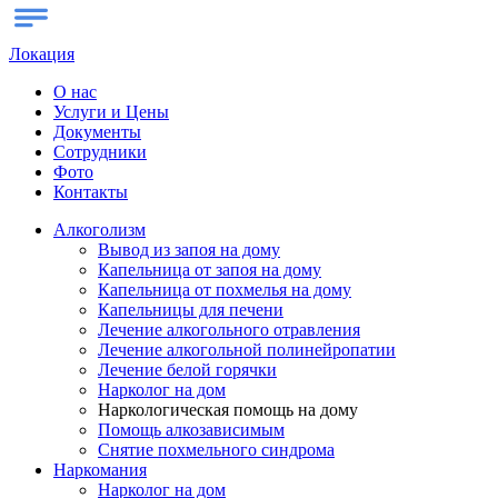
Локация
О нас
Услуги и Цены
Документы
Сотрудники
Фото
Контакты
Алкоголизм
Вывод из запоя на дому
Капельница от запоя на дому
Капельница от похмелья на дому
Капельницы для печени
Лечение алкогольного отравления
Лечение алкогольной полинейропатии
Лечение белой горячки
Нарколог на дом
Наркологическая помощь на дому
Помощь алкозависимым
Снятие похмельного синдрома
Наркомания
Нарколог на дом