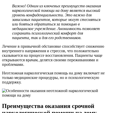
Важно! Одним из ключевых преимуществ оказания
наркологической помощи на дому является высокий
уровень конфиденциальности. Это важно для
зависимых пациентов, которые могут стесняться
или бояться обратиться за помощью в
медицинское учреждение. Анонимность позволяет
сохранить психологический комфорт для
пациента, так и для его родственников.
Лечение в привычной обстановке способствует снижению
внутреннего напряжения и стрессов, что положительно
сказывается на процессе восстановления. Пациенты чаще
открываются врачам, делятся своими переживаниями и
проблемами.
Неотложная наркологическая помощь на дому включает не
только медицинские процедуры, но и психологическую
поддержку.
Преимущества оказания срочной
наркологической помощи на дому