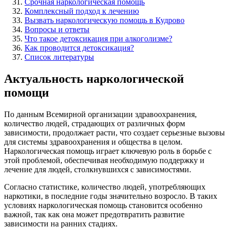
Срочная наркологическая помощь
Комплексный подход к лечению
Вызвать наркологическую помощь в Кудрово
Вопросы и ответы
Что такое детоксикация при алкоголизме?
Как проводится детоксикация?
Список литературы
Актуальность наркологической
помощи
По данным Всемирной организации здравоохранения,
количество людей, страдающих от различных форм
зависимости, продолжает расти, что создает серьезные вызовы
для системы здравоохранения и общества в целом.
Наркологическая помощь играет ключевую роль в борьбе с
этой проблемой, обеспечивая необходимую поддержку и
лечение для людей, столкнувшихся с зависимостями.
Согласно статистике, количество людей, употребляющих
наркотики, в последние годы значительно возросло. В таких
условиях наркологическая помощь становится особенно
важной, так как она может предотвратить развитие
зависимости на ранних стадиях.