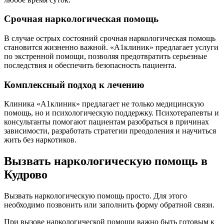
Срочная наркологическая помощь
В случае острых состояний срочная наркологическая помощь
становится жизненно важной. «А1клиник» предлагает услуги
по экстренной помощи, позволяя предотвратить серьезные
последствия и обеспечить безопасность пациента.
Комплексный подход к лечению
Клиника «А1клиник» предлагает не только медицинскую
помощь, но и психологическую поддержку. Психотерапевты и
консультанты помогают пациентам разобраться в причинах
зависимости, разработать стратегии преодоления и научиться
жить без наркотиков.
Вызвать наркологическую помощь в
Кудрово
Вызвать наркологическую помощь просто. Для этого
необходимо позвонить или заполнить форму обратной связи.
При вызове наркологической помощи важно быть готовым к