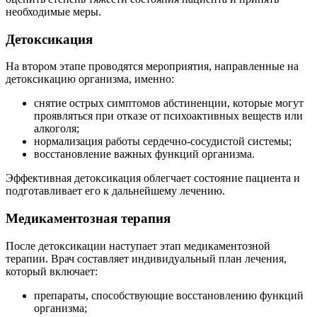
необходимые меры.
Детоксикация
На втором этапе проводятся мероприятия, направленные на
детоксикацию организма, именно:
снятие острых симптомов абстиненции, которые могут
проявляться при отказе от психоактивных веществ или
алкоголя;
нормализация работы сердечно-сосудистой системы;
восстановление важных функций организма.
Эффективная детоксикация облегчает состояние пациента и
подготавливает его к дальнейшему лечению.
Медикаментозная терапия
После детоксикации наступает этап медикаментозной
терапии. Врач составляет индивидуальный план лечения,
который включает:
препараты, способствующие восстановлению функций
организма;