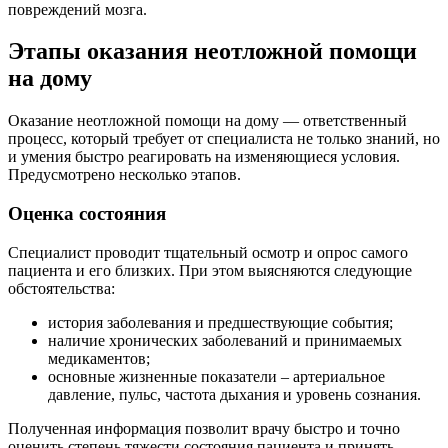
повреждений мозга.
Этапы оказания неотложной помощи
на дому
Оказание неотложной помощи на дому — ответственный
процесс, который требует от специалиста не только знаний, но
и умения быстро реагировать на изменяющиеся условия.
Предусмотрено несколько этапов.
Оценка состояния
Специалист проводит тщательный осмотр и опрос самого
пациента и его близких. При этом выясняются следующие
обстоятельства:
история заболевания и предшествующие события;
наличие хронических заболеваний и принимаемых
медикаментов;
основные жизненные показатели – артериальное
давление, пульс, частота дыхания и уровень сознания.
Полученная информация позволит врачу быстро и точно
оценить степень тяжести состояния пациента и принять