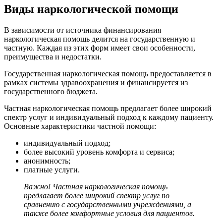
Виды наркологической помощи
В зависимости от источника финансирования
наркологическая помощь делится на государственную и
частную. Каждая из этих форм имеет свои особенности,
преимущества и недостатки.
Государственная наркологическая помощь предоставляется в
рамках системы здравоохранения и финансируется из
государственного бюджета.
Частная наркологическая помощь предлагает более широкий
спектр услуг и индивидуальный подход к каждому пациенту.
Основные характеристики частной помощи:
индивидуальный подход;
более высокий уровень комфорта и сервиса;
анонимность;
платные услуги.
Важно! Частная наркологическая помощь
предлагает более широкий спектр услуг по
сравнению с государственными учреждениями, а
также более комфортные условия для пациентов.