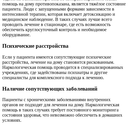
помощь на дому противопоказана, является тяжёлое состояние
пациента. Люди с запущенными формами зависимости в
интенсивной терапии, которая включает детоксикацию и
медицинское наблюдение. В таких случаях лучше всего
проводить лечение в стационаре, где есть возможность
обеспечить круглосуточный контроль и необходимое
оборудование.
Психические расстройства
Если у пациента имеются сопутствующие психические
расстройства, лечение на дому становится рискованным.
Наркологическая помощь проводится в специализированных
учреждениях, где задействованы психиатры и другие
специалисты для комплексного подхода к лечению.
Наличие сопутствующих заболеваний
Пациенты с хроническими заболеваниями внутренних
органов не подходят для лечения на дому. Наркологическая
помощь в таких случаях требует постоянного мониторинга
состояния здоровья, что невозможно обеспечить в домашних
условиях.