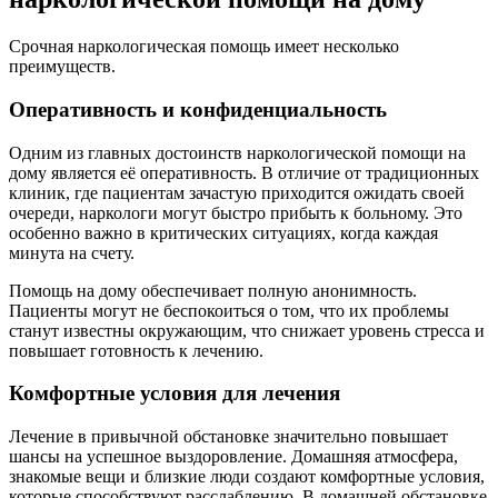
Срочная наркологическая помощь имеет несколько
преимуществ.
Оперативность и конфиденциальность
Одним из главных достоинств наркологической помощи на
дому является её оперативность. В отличие от традиционных
клиник, где пациентам зачастую приходится ожидать своей
очереди, наркологи могут быстро прибыть к больному. Это
особенно важно в критических ситуациях, когда каждая
минута на счету.
Помощь на дому обеспечивает полную анонимность.
Пациенты могут не беспокоиться о том, что их проблемы
станут известны окружающим, что снижает уровень стресса и
повышает готовность к лечению.
Комфортные условия для лечения
Лечение в привычной обстановке значительно повышает
шансы на успешное выздоровление. Домашняя атмосфера,
знакомые вещи и близкие люди создают комфортные условия,
которые способствуют расслаблению. В домашней обстановке