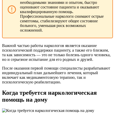
необходимыми знаниями и опытом, быстро
оценивают состояние пациента и оказывают
квалифицированную помощь.
Профессиональные наркологи снимают острые
симптомы, стабилизируют общее состояние
больного, уменьшая риск возможных
осложнений.
Важной частью работы наркологов является оказание
психологической поддержки пациенту, а также его близким,
та как зависимость — это не только болезнь одного человека,
но и серьезное испытание для его родных и друзей.
После оказания первой помощи специалисты разрабатывают
индивидуальный план дальнейшего лечения, который
включает как медикаментозную терапию, так и
психологическую реабилитацию.
Когда требуется наркологическая
помощь на дому