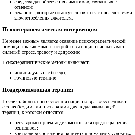
средства для облегчения симптомов, связанных с
отменой;
лекарства, которые помогут справиться с последствиями
злоупотребления алкоголем.
Психотерапевтическая интервенция
Не менее важным является оказание психотерапевтической
помощи, так как момент острой фазы пациент испытывает
сильный стресс, тревогу и депрессию.
Психотерапевтические методы включают:
индивидуальные беседы;
групповую терапию.
Поддерживающая терапия
После стабилизации состояния пациента врач обеспечивает
его необходимыми препаратами для поддерживающей
терапии, к которой относятся:
регулярный прием медикаментов для предотвращения
рецидивов;
контроль за состоянием пациента в домашних условиях;