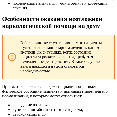
последующие визиты для мониторинга и коррекции
лечения.
Особенности оказания неотложной
наркологической помощи на дому
В большинстве случаев зависимые пациенты
нуждаются в стационарном лечении, однако в
экстренных ситуациях, когда состояние
пациента угрожает его жизни, требуется
немедленное реагирование. В таких случаях
выезд нарколога на дом становится
необходимостью.
При вызове нарколога на дом специалист оценивает
физическое состояние пациента и принимает меры для его
нормализации, к которым могут относиться:
выведение из запоя;
купирование абстинентного синдрома;
детоксикация и др.