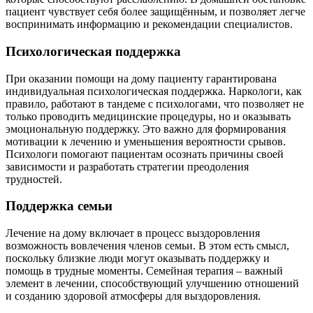
пациент чувствует себя более защищённым, и позволяет легче
воспринимать информацию и рекомендации специалистов.
Психологическая поддержка
При оказании помощи на дому пациенту гарантирована
индивидуальная психологическая поддержка. Наркологи, как
правило, работают в тандеме с психологами, что позволяет не
только проводить медицинские процедуры, но и оказывать
эмоциональную поддержку. Это важно для формирования
мотивации к лечению и уменьшения вероятности срывов.
Психологи помогают пациентам осознать причины своей
зависимости и разработать стратегии преодоления
трудностей.
Поддержка семьи
Лечение на дому включает в процесс выздоровления
возможность вовлечения членов семьи. В этом есть смысл,
поскольку близкие люди могут оказывать поддержку и
помощь в трудные моменты. Семейная терапия – важный
элемент в лечении, способствующий улучшению отношений
и созданию здоровой атмосферы для выздоровления.