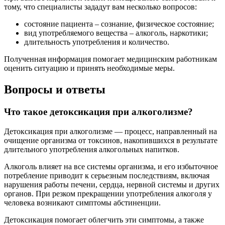
тому, что специалисты зададут вам несколько вопросов:
состояние пациента – сознание, физическое состояние;
вид употребляемого вещества – алкоголь, наркотики;
длительность употребления и количество.
Полученная информация помогает медицинским работникам
оценить ситуацию и принять необходимые меры.
Вопросы и ответы
Что такое детоксикация при алкоголизме?
Детоксикация при алкоголизме — процесс, направленный на
очищение организма от токсинов, накопившихся в результате
длительного употребления алкогольных напитков.
Алкоголь влияет на все системы организма, и его избыточное
потребление приводит к серьезным последствиям, включая
нарушения работы печени, сердца, нервной системы и других
органов. При резком прекращении употребления алкоголя у
человека возникают симптомы абстиненции.
Детоксикация помогает облегчить эти симптомы, а также