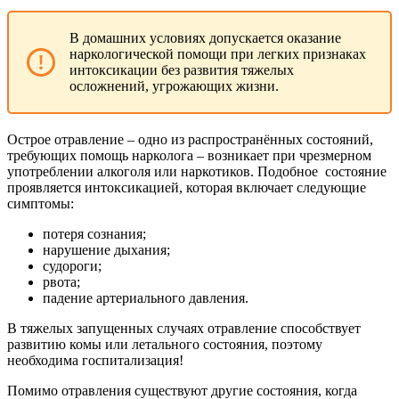
В домашних условиях допускается оказание
наркологической помощи при легких признаках
интоксикации без развития тяжелых
осложнений, угрожающих жизни.
Острое отравление – одно из распространённых состояний,
требующих помощь нарколога – возникает при чрезмерном
употреблении алкоголя или наркотиков. Подобное состояние
проявляется интоксикацией, которая включает следующие
симптомы:
потеря сознания;
нарушение дыхания;
судороги;
рвота;
падение артериального давления.
В тяжелых запущенных случаях отравление способствует
развитию комы или летального состояния, поэтому
необходима госпитализация!
Помимо отравления существуют другие состояния, когда