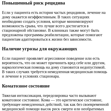
Повышенный риск рецидива
Если у пациента есть история частых рецидивов, лечение на
дому окажется неэффективным. В таких ситуациях
необходимо создать условия, которые минимизируют
возможность срыва, что лучше всего достигается в
стационарной обстановке. В клиниках также могут быть
предложены программы реабилитации, которые помогают
пациентам адаптироваться к жизни без зависимости.
Наличие угрозы для окружающих
Если пациент проявляет агрессивное поведение или есть
вероятность, что он может причинить вред себе или другим,
наркологическая помощь на дому становится недопустимой.
В таких случаях требуется немедленная медицинская помощь
и лечение в условиях стационара.
Коматозное состояние
Тяжелая интоксикация, передозировка часто вызывают
коматозное состояние. Кома — это критическое состояние,
требующее немедленных действий, так как без своевременной
медицинской помощи высок риск смерти или необратимых