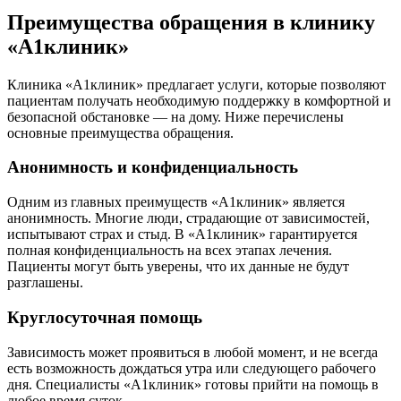
Преимущества обращения в клинику
«А1клиник»
Клиника «А1клиник» предлагает услуги, которые позволяют
пациентам получать необходимую поддержку в комфортной и
безопасной обстановке — на дому. Ниже перечислены
основные преимущества обращения.
Анонимность и конфиденциальность
Одним из главных преимуществ «А1клиник» является
анонимность. Многие люди, страдающие от зависимостей,
испытывают страх и стыд. В «А1клиник» гарантируется
полная конфиденциальность на всех этапах лечения.
Пациенты могут быть уверены, что их данные не будут
разглашены.
Круглосуточная помощь
Зависимость может проявиться в любой момент, и не всегда
есть возможность дождаться утра или следующего рабочего
дня. Специалисты «А1клиник» готовы прийти на помощь в
любое время суток.