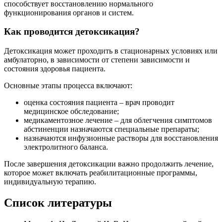
способствует восстановлению нормального
функционирования органов и систем.
Как проводится детоксикация?
Детоксикация может проходить в стационарных условиях или
амбулаторно, в зависимости от степени зависимости и
состояния здоровья пациента.
Основные этапы процесса включают:
оценка состояния пациента – врач проводит
медицинское обследование;
медикаментозное лечение – для облегчения симптомов
абстиненции назначаются специальные препараты;
назначаются инфузионные растворы для восстановления
электролитного баланса.
После завершения детоксикации важно продолжить лечение,
которое может включать реабилитационные программы,
индивидуальную терапию.
Список литературы